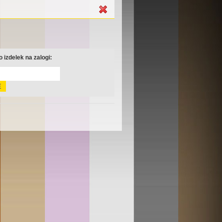
 izdelek na zalogi: