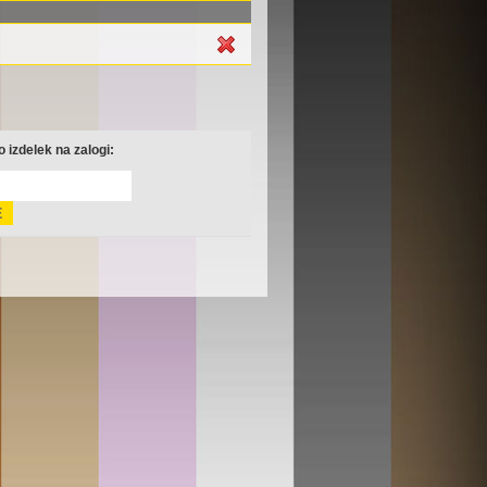
 izdelek na zalogi: