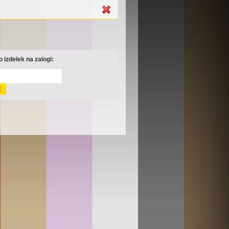
 izdelek na zalogi: