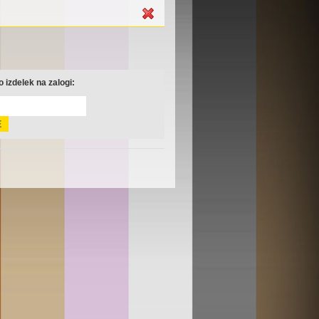
 izdelek na zalogi: