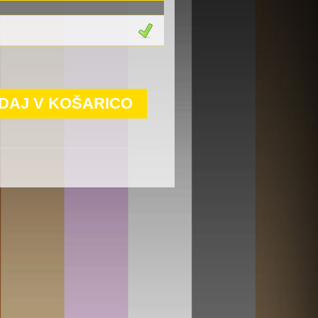
DAJ V KOŠARICO