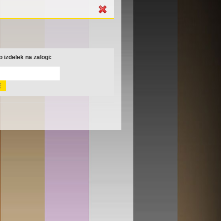
 izdelek na zalogi: